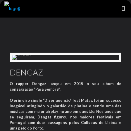
DENGAZ
O rapper Dengaz lançou em 2015 o seu album de
consagração “Para Sempre”.
O primeiro single “Dizer que não” feat Matay, foi um sucesso
inegável atingindo o galardão de platina e sendo uma das
músicas com maior airplay no ano em questão. Nos anos que
se seguiram, Dengaz figurou nos maiores festivais em
Portugal com duas passagens pelos Coliseus de Lisboa e
uma pelo do Porto.